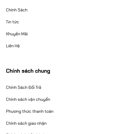
Chính Sách
Tin tức
Khuyến Mãi
Liên Hệ
Chính sách chung
Chính Sách Đổi Trả
Chính sách vận chuyển
Phương thức thanh toán
Chính sách giao nhận