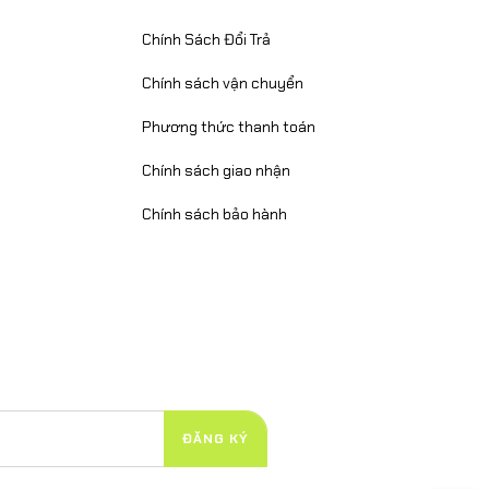
Chính Sách Đổi Trả
Chính sách vận chuyển
Phương thức thanh toán
Chính sách giao nhận
Chính sách bảo hành
ĐĂNG KÝ