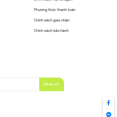
Phương thức thanh toán
Chính sách giao nhận
Chính sách bảo hành
ĐĂNG KÝ