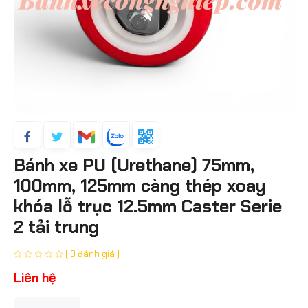
Bánh xe PU (Urethane) 75mm,
100mm, 125mm càng thép xoay
khóa lỗ trục 12.5mm Caster Serie
2 tải trung
( 0 đánh giá )
Liên hệ