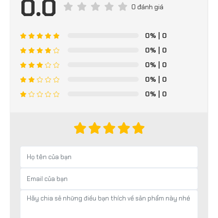
0.0
0 đánh giá
0%
| 0
0%
| 0
0%
| 0
0%
| 0
0%
| 0