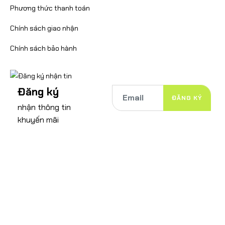
Phương thức thanh toán
Chính sách giao nhận
Chính sách bảo hành
Đăng ký
ĐĂNG KÝ
nhận thông tin
khuyến mãi