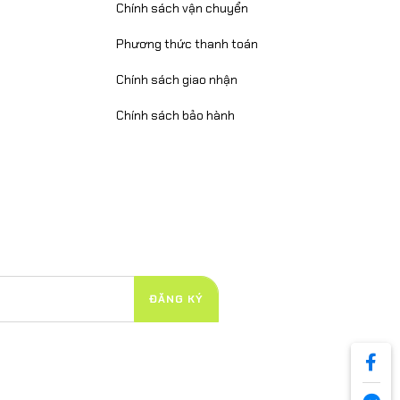
Chính sách vận chuyển
Phương thức thanh toán
Chính sách giao nhận
Chính sách bảo hành
ĐĂNG KÝ