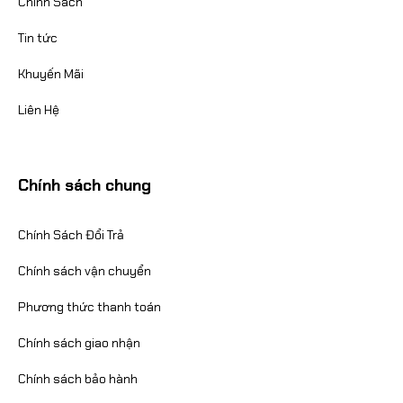
Chính Sách
Tin tức
Khuyến Mãi
Liên Hệ
Chính sách chung
Chính Sách Đổi Trả
Chính sách vận chuyển
Phương thức thanh toán
Chính sách giao nhận
Chính sách bảo hành