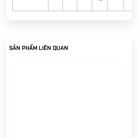
SẢN PHẨM LIÊN QUAN